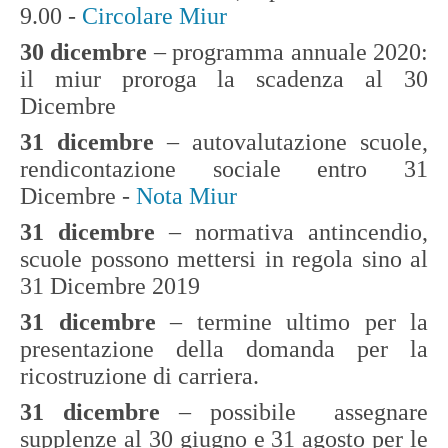
9.00 -
Circolare Miur
30 dicembre
–
programma annuale 2020:
il miur proroga la scadenza al 30
Dicembre
31 dicembre
–
autovalutazione scuole,
rendicontazione sociale entro 31
Dicembre -
Nota Miur
31 dicembre
– normativa antincendio,
scuole possono mettersi in regola sino al
31 Dicembre 2019
31 dicembre
– termine ultimo per la
presentazione della domanda per la
ricostruzione di carriera.
31 dicembre
– possibile assegnare
supplenze al 30 giugno e 31 agosto per le