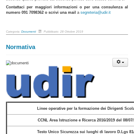
Contattaci per maggiori informazioni o per una consulenza al
numero 091 7098362 o scrivi una mail
a
segreteria@udir.it
Categoria:
Documenti
Pubblicato: 28 Ottobre 2019
Normativa
Linee operative per la formazione dei Dirigenti Scola
CCNL Area Istruzione e Ricerca 2016/2019 del 08/07
Testo Unico Sicurezza sui luoghi di lavoro D.Lgs 81