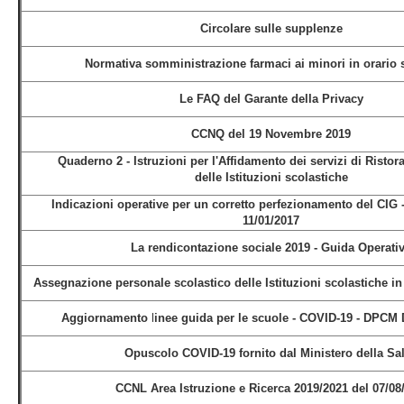
Circolare sulle supplenze
Normativa somministrazione farmaci ai minori in orario 
Le FAQ del Garante della Privacy
CCNQ del 19 Novembre 2019
Quaderno 2 - Istruzioni per l'Affidamento dei servizi di Ristor
delle
Istituzioni scolastiche
Indicazioni operative per un corretto perfezionamento del CIG
11/01/2017
La rendicontazione sociale 2019 - Guida Operati
Assegnazione personale scolastico delle Istituzioni scolastiche in 
Aggiornamento
l
inee guida per le scuole - COVID-19 - DPCM 
Opuscolo COVID-19 fornito dal Ministero della Sa
CCNL Area Istruzione e Ricerca 2019/2021 del 07/08