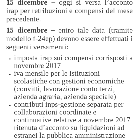
15 dicembre
– oggi si versa l’acconto
irap per retribuzioni e compensi del mese
precedente.
15 dicembre
– entro tale data (tramite
modello f-24ep) devono essere effettuati i
seguenti versamenti:
imposta irap sui compensi corrisposti a
novembre 2017
iva mensile per le istituzioni
scolastiche con gestioni economiche
(convitti, lavorazione conto terzi,
azienda agraria, azienda speciale)
contributi inps-gestione separata per
collaborazioni coordinate e
continuative relative a novembre 2017
ritenuta d’acconto su liquidazioni ad
estranei la pubblica amministrazione