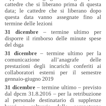
cattedre che si liberano prima di questa
data; le cattedre che si liberano dopo
questa data vanno assegnate fino al
termine delle lezioni
31 dicembre
– termine ultimo per
disporre il rimborso delle minute spese
del dsga
31 dicembre
– termine ultimo per la
comunicazione all’anagrafe delle
prestazioni degli incarichi conferiti ai
collaboratori esterni per il semestre
gennaio-giugno 2019
31 dicembre
– termine ultimo – previsto
dal dpcm 31.8.2016 – per la retribuzione
al personale destinatario di supplenze