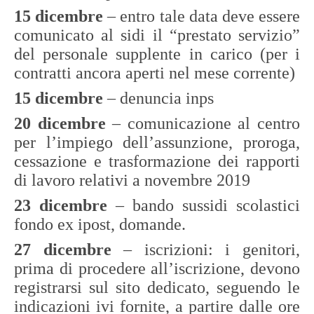
15 dicembre
– entro tale data deve essere
comunicato al sidi il “prestato servizio”
del personale supplente in carico (per i
contratti ancora aperti nel mese corrente)
15 dicembre
– denuncia inps
20 dicembre
– comunicazione al centro
per l’impiego dell’assunzione, proroga,
cessazione e trasformazione dei rapporti
di lavoro relativi a novembre 2019
23 dicembre
–
bando sussidi scolastici
fondo ex ipost, domande.
27 dicembre
– iscrizioni: i genitori,
prima di procedere all’iscrizione, devono
registrarsi sul sito dedicato, seguendo le
indicazioni ivi fornite, a partire dalle ore