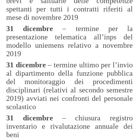
brevi e saltuarie delle competenze
spettanti per tutti i contratti riferiti al
mese di novembre 2019
31 dicembre
– termine per la
presentazione telematica all’inps del
modello uniemens relativo a novembre
2019
31 dicembre
– termine ultimo per l’invio
al dipartimento della funzione pubblica
del monitoraggio dei procedimenti
disciplinari (relativi al secondo semestre
2019) avviati nei confronti del personale
scolastico
31 dicembre
– chiusura registro
inventario e rivalutazione annuale dei
beni