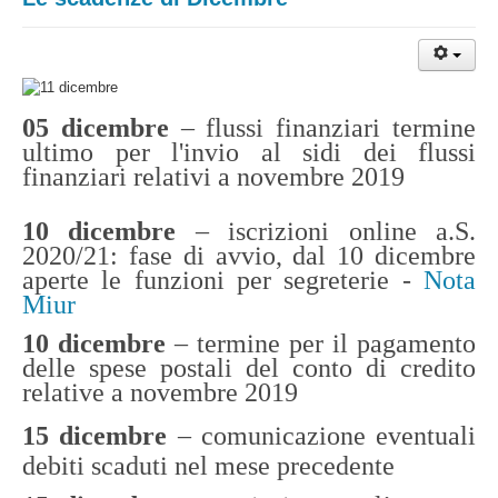
05 dicembre
– flussi finanziari termine
ultimo per l'invio al sidi dei flussi
finanziari relativi a novembre 2019
10 dicembre
– iscrizioni online a.S.
2020/21: fase di avvio, dal 10 dicembre
aperte le funzioni per segreterie -
Nota
Miur
10 dicembre
– termine per il pagamento
delle spese postali del conto di credito
relative a novembre 2019
15 dicembre
– comunicazione eventuali
debiti scaduti nel mese precedente