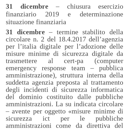
31 dicembre
– chiusura esercizio
finanziario 2019 e determinazione
situazione finanziaria
31 dicembre
– termine stabilito della
circolare n. 2 del 18.4.2017 dell’agenzia
per l’italia digitale per l’adozione delle
misure minime di sicurezza digitale da
trasmettere al cert-pa (computer
emergency response team – pubblica
amministrazione), struttura interna della
suddetta agenzia preposta al trattamento
degli incidenti di sicurezza informatica
del dominio costituito dalle pubbliche
amministrazioni. La su indicata circolare
– avente per oggetto «misure minime di
sicurezza ict per le pubbliche
amministrazioni come da direttiva del