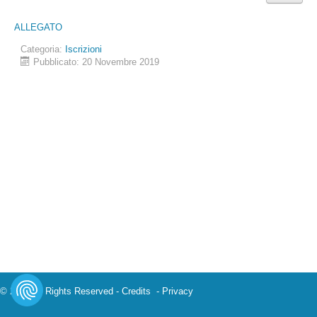
ALLEGATO
Categoria:
Iscrizioni
Pubblicato: 20 Novembre 2019
© 2023 All Rights Reserved -
Credits
-
Privacy