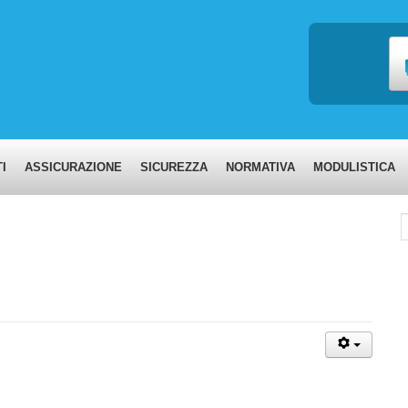
I
ASSICURAZIONE
SICUREZZA
NORMATIVA
MODULISTICA
C