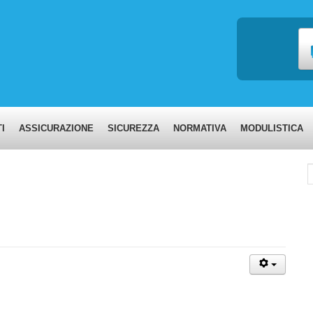
I
ASSICURAZIONE
SICUREZZA
NORMATIVA
MODULISTICA
C