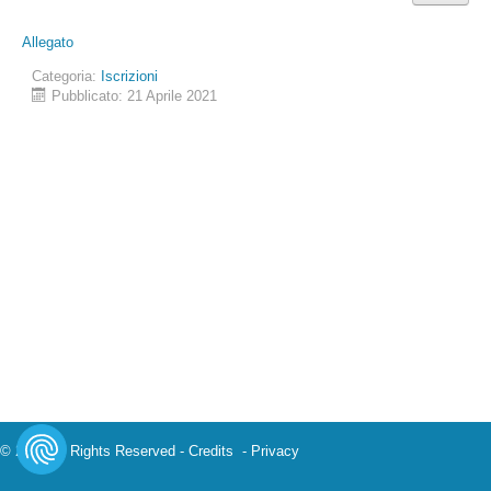
Allegato
Categoria:
Iscrizioni
Pubblicato: 21 Aprile 2021
© 2023 All Rights Reserved -
Credits
-
Privacy