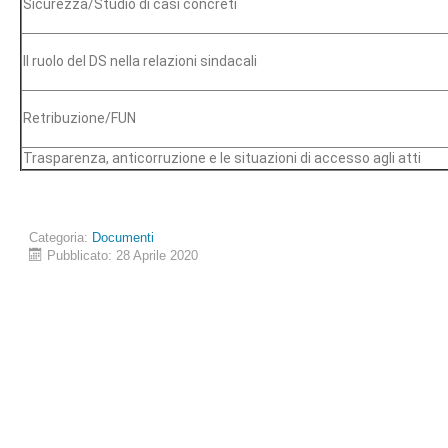
Sicurezza/Studio di casi concreti
Il ruolo del DS nella relazioni sindacali
Retribuzione/FUN
Trasparenza, anticorruzione e le situazioni di accesso agli atti
Categoria:
Documenti
Pubblicato: 28 Aprile 2020