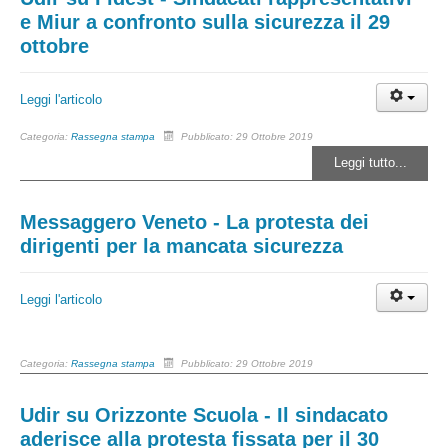
e Miur a confronto sulla sicurezza il 29
ottobre
Leggi l'articolo
Categoria:
Rassegna stampa
Pubblicato: 29 Ottobre 2019
Leggi tutto...
Messaggero Veneto - La protesta dei
dirigenti per la mancata sicurezza
Leggi l'articolo
Categoria:
Rassegna stampa
Pubblicato: 29 Ottobre 2019
Udir su Orizzonte Scuola - Il sindacato
aderisce alla protesta fissata per il 30