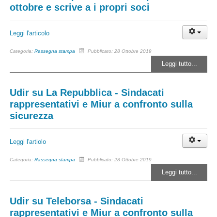
ottobre e scrive a i propri soci
Leggi l'articolo
Categoria:
Rassegna stampa
Pubblicato: 28 Ottobre 2019
Leggi tutto...
Udir su La Repubblica - Sindacati
rappresentativi e Miur a confronto sulla
sicurezza
Leggi l'artiolo
Categoria:
Rassegna stampa
Pubblicato: 28 Ottobre 2019
Leggi tutto...
Udir su Teleborsa - Sindacati
rappresentativi e Miur a confronto sulla