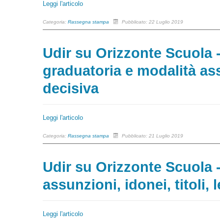
Leggi l'articolo
Categoria:
Rassegna stampa
Pubblicato: 22 Luglio 2019
Udir su Orizzonte Scuola
graduatoria e modalità a
decisiva
Leggi l'articolo
Categoria:
Rassegna stampa
Pubblicato: 21 Luglio 2019
Udir su Orizzonte Scuola
assunzioni, idonei, titoli,
Leggi l'articolo