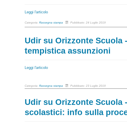
Leggi l'articolo
Categoria:
Rassegna stampa
Pubblicato: 24 Luglio 2019
Udir su Orizzonte Scuola 
tempistica assunzioni
Leggi l'articolo
Categoria:
Rassegna stampa
Pubblicato: 23 Luglio 2019
Udir su Orizzonte Scuola 
scolastici: info sulla pro