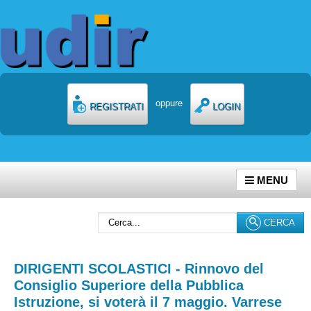
oppure
REGISTRATI
LOGIN
MENU
Cerca...
CERCA
DIRIGENTI SCOLASTICI - Rinnovo del
Consiglio Superiore della Pubblica
Istruzione, si voterà il 7 maggio. Varrese