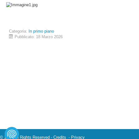
Categoria:
In primo piano
Pubblicato: 18 Marzo 2026
© 2023 All Rights Reserved -
Credits
-
Privacy