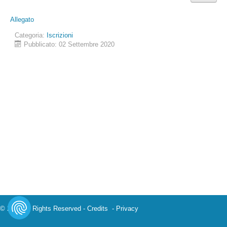
Allegato
Categoria:
Iscrizioni
Pubblicato: 02 Settembre 2020
© 2023 All Rights Reserved -
Credits
-
Privacy