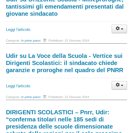
tantissimi gli emendamenti presentati dal
giovane sindacato
Leggi l'articolo
Categoria:
In primo piano
Pubblicato: 22 Gennaio 2024
Udir su La Voce della Scuola - Vertice sui
Dirigenti Scolastici: il sindacato chiede
garanzie e proroghe nel quadro del PNRR
Leggi l'articolo
Categoria:
In primo piano
Pubblicato: 22 Gennaio 2024
DIRIGENTI SCOLASTICI – Pnrr, Udir:
“conferma titolari nelle 185 sedi di
presidenza delle scuole dimensionate