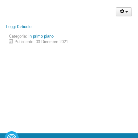
Leggi l'articolo
Categoria:
In primo piano
Pubblicato: 03 Dicembre 2021