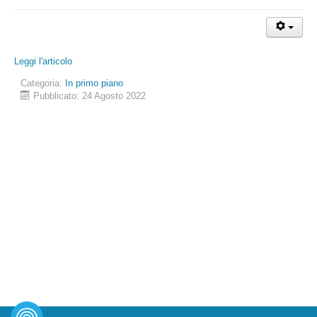
Leggi l'articolo
Categoria:
In primo piano
Pubblicato: 24 Agosto 2022