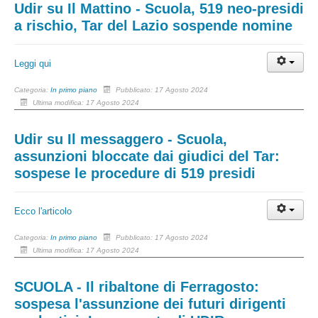
Udir su Il Mattino - Scuola, 519 neo-presidi
a rischio, Tar del Lazio sospende nomine
Leggi qui
Categoria:
In primo piano
Pubblicato: 17 Agosto 2024
Ultima modifica: 17 Agosto 2024
Udir su Il messaggero - Scuola,
assunzioni bloccate dai giudici del Tar:
sospese le procedure di 519 presidi
Ecco l'articolo
Categoria:
In primo piano
Pubblicato: 17 Agosto 2024
Ultima modifica: 17 Agosto 2024
SCUOLA - Il ribaltone di Ferragosto:
sospesa l'assunzione dei futuri dirigenti